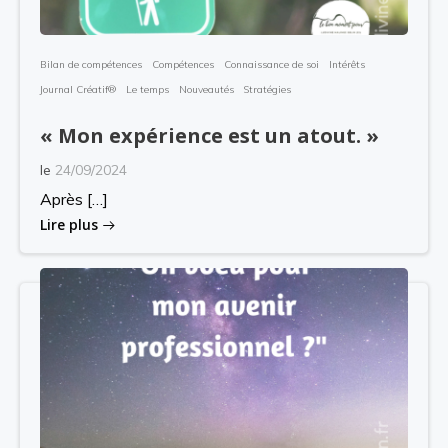
Bilan de compétences
Compétences
Connaissance de soi
Intérêts
Journal Créatif®
Le temps
Nouveautés
Stratégies
« Mon expérience est un atout. »
le
24/09/2024
Après […]
Lire plus