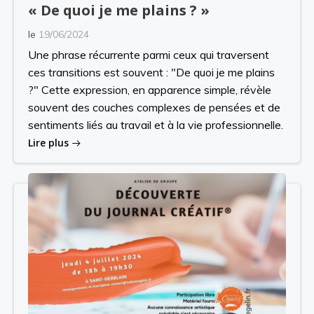
« De quoi je me plains ? »
le
19/06/2024
Une phrase récurrente parmi ceux qui traversent
ces transitions est souvent : "De quoi je me plains
?" Cette expression, en apparence simple, révèle
souvent des couches complexes de pensées et de
sentiments liés au travail et à la vie professionnelle.
Lire plus