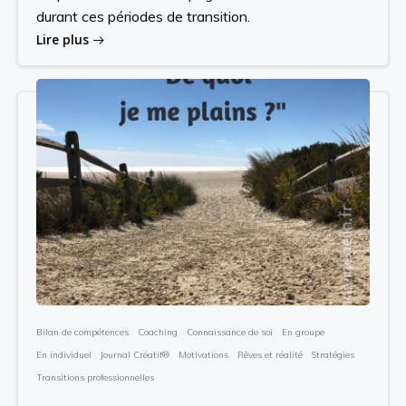
durant ces périodes de transition.
Lire plus
Bilan de compétences
Coaching
Connaissance de soi
En groupe
En individuel
Journal Créatif®
Motivations
Rêves et réalité
Stratégies
Transitions professionnelles