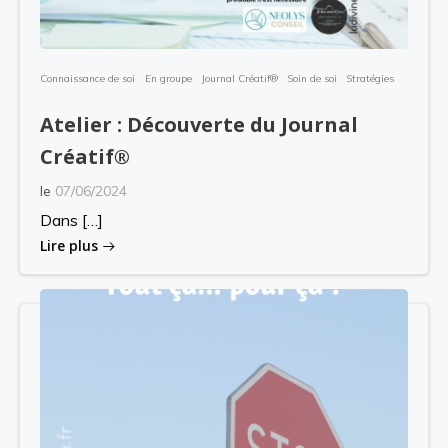
Connaissance de soi
En groupe
Journal Créatif®
Soin de soi
Stratégies
Atelier : Découverte du Journal
Créatif®
le
07/06/2024
Dans […]
Lire plus