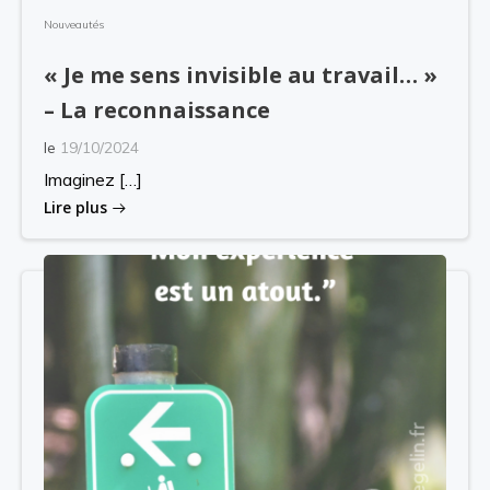
Nouveautés
« Je me sens invisible au travail… »
– La reconnaissance
le
19/10/2024
Imaginez […]
Lire plus