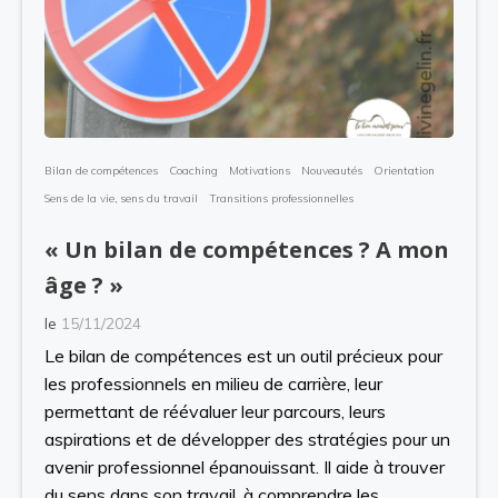
Bilan de compétences
Coaching
Motivations
Nouveautés
Orientation
Sens de la vie, sens du travail
Transitions professionnelles
« Un bilan de compétences ? A mon
âge ? »
le
15/11/2024
Le bilan de compétences est un outil précieux pour
les professionnels en milieu de carrière, leur
permettant de réévaluer leur parcours, leurs
aspirations et de développer des stratégies pour un
avenir professionnel épanouissant. Il aide à trouver
du sens dans son travail, à comprendre les