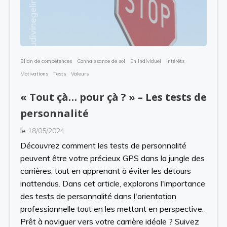
Bilan de compétences
Connaissance de soi
En individuel
Intérêts
Motivations
Tests
Valeurs
« Tout çà… pour çà ? » – Les tests de
personnalité
le
18/05/2024
Découvrez comment les tests de personnalité
peuvent être votre précieux GPS dans la jungle des
carrières, tout en apprenant à éviter les détours
inattendus. Dans cet article, explorons l'importance
des tests de personnalité dans l'orientation
professionnelle tout en les mettant en perspective.
Prêt à naviguer vers votre carrière idéale ? Suivez