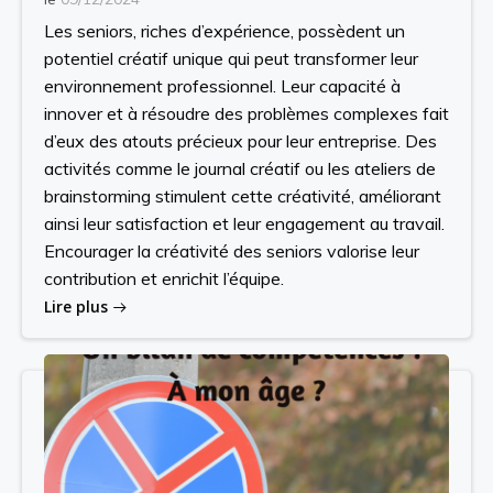
Les seniors, riches d’expérience, possèdent un
potentiel créatif unique qui peut transformer leur
environnement professionnel. Leur capacité à
innover et à résoudre des problèmes complexes fait
d’eux des atouts précieux pour leur entreprise. Des
activités comme le journal créatif ou les ateliers de
brainstorming stimulent cette créativité, améliorant
ainsi leur satisfaction et leur engagement au travail.
Encourager la créativité des seniors valorise leur
contribution et enrichit l’équipe.
Lire plus