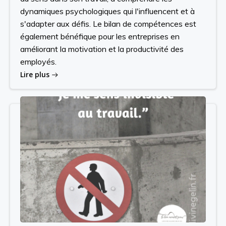
dynamiques psychologiques qui l'influencent et à
s'adapter aux défis. Le bilan de compétences est
également bénéfique pour les entreprises en
améliorant la motivation et la productivité des
employés.
Lire plus