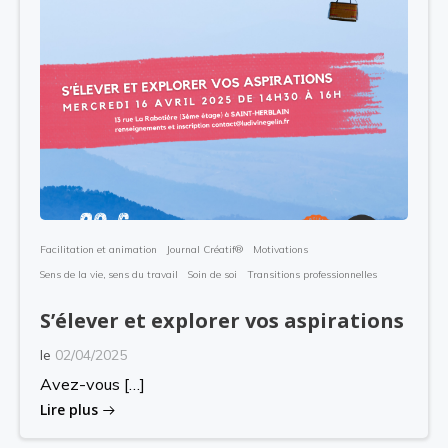
Facilitation et animation
Journal Créatif®
Motivations
Sens de la vie, sens du travail
Soin de soi
Transitions professionnelles
S’élever et explorer vos aspirations
le
02/04/2025
Avez-vous […]
Lire plus