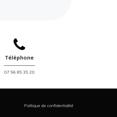
Téléphone
07 56 85 35 20
Politique de confidentialité