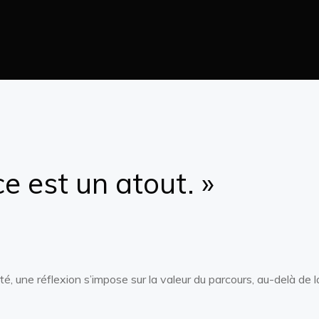
e est un atout. »
é, une réflexion s’impose sur la valeur du parcours, au-delà de 