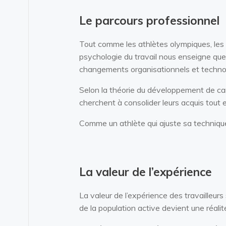
Le parcours professionnel
Tout comme les athlètes olympiques, les
psychologie du travail nous enseigne que
changements organisationnels et techno
Selon la théorie du développement de car
cherchent à consolider leurs acquis tout
Comme un athlète qui ajuste sa techniqu
La valeur de l’expérience
La valeur de l’expérience des travailleurs
de la population active devient une réalit