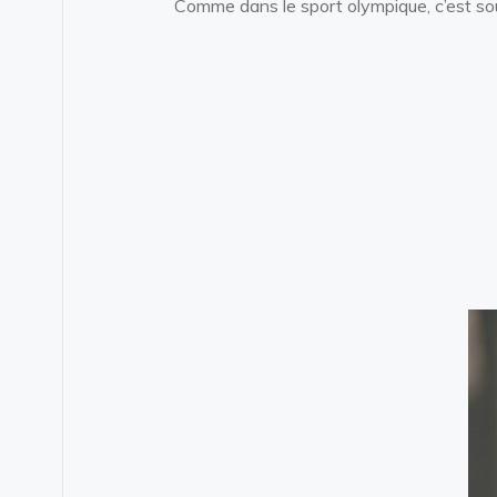
Comme dans le sport olympique, c’est sou