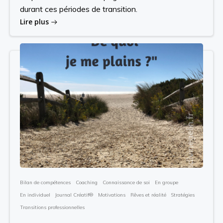
durant ces périodes de transition.
Lire plus
Bilan de compétences
Coaching
Connaissance de soi
En groupe
En individuel
Journal Créatif®
Motivations
Rêves et réalité
Stratégies
Transitions professionnelles