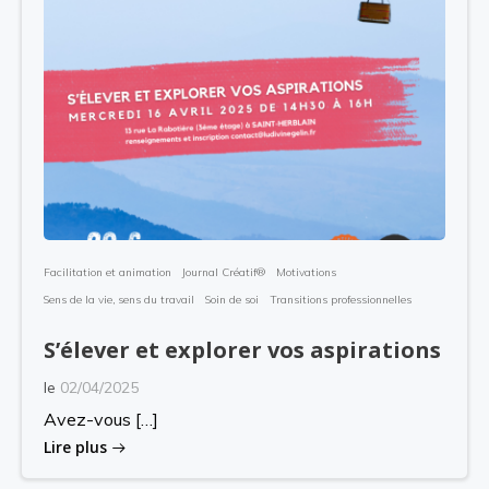
Facilitation et animation
Journal Créatif®
Motivations
Sens de la vie, sens du travail
Soin de soi
Transitions professionnelles
S’élever et explorer vos aspirations
le
02/04/2025
Avez-vous […]
Lire plus