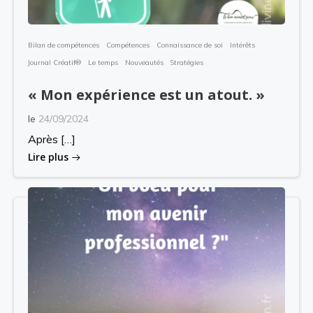
Bilan de compétences
Compétences
Connaissance de soi
Intérêts
Journal Créatif®
Le temps
Nouveautés
Stratégies
« Mon expérience est un atout. »
le
24/09/2024
Après […]
Lire plus