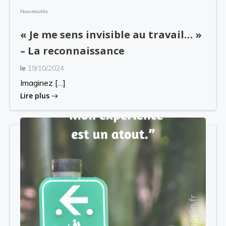
Nouveautés
« Je me sens invisible au travail… »
– La reconnaissance
le
19/10/2024
Imaginez […]
Lire plus