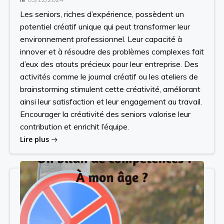
Les seniors, riches d’expérience, possèdent un
potentiel créatif unique qui peut transformer leur
environnement professionnel. Leur capacité à
innover et à résoudre des problèmes complexes fait
d’eux des atouts précieux pour leur entreprise. Des
activités comme le journal créatif ou les ateliers de
brainstorming stimulent cette créativité, améliorant
ainsi leur satisfaction et leur engagement au travail.
Encourager la créativité des seniors valorise leur
contribution et enrichit l’équipe.
Lire plus