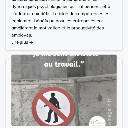
dynamiques psychologiques qui l'influencent et à
s'adapter aux défis. Le bilan de compétences est
également bénéfique pour les entreprises en
améliorant la motivation et la productivité des
employés.
Lire plus