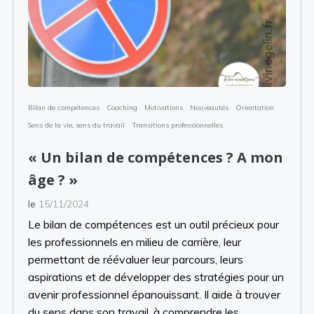
Bilan de compétences
Coaching
Motivations
Nouveautés
Orientation
Sens de la vie, sens du travail
Transitions professionnelles
« Un bilan de compétences ? A mon
âge ? »
le
15/11/2024
Le bilan de compétences est un outil précieux pour
les professionnels en milieu de carrière, leur
permettant de réévaluer leur parcours, leurs
aspirations et de développer des stratégies pour un
avenir professionnel épanouissant. Il aide à trouver
du sens dans son travail, à comprendre les