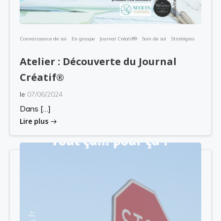
Connaissance de soi
En groupe
Journal Créatif®
Soin de soi
Stratégies
Atelier : Découverte du Journal
Créatif®
le
07/06/2024
Dans […]
Lire plus