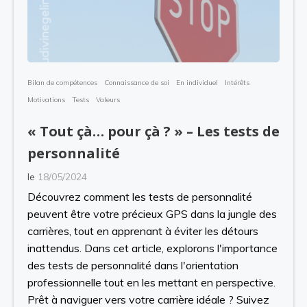
Bilan de compétences
Connaissance de soi
En individuel
Intérêts
Motivations
Tests
Valeurs
« Tout çà… pour çà ? » – Les tests de
personnalité
le
18/05/2024
Découvrez comment les tests de personnalité
peuvent être votre précieux GPS dans la jungle des
carrières, tout en apprenant à éviter les détours
inattendus. Dans cet article, explorons l'importance
des tests de personnalité dans l'orientation
professionnelle tout en les mettant en perspective.
Prêt à naviguer vers votre carrière idéale ? Suivez