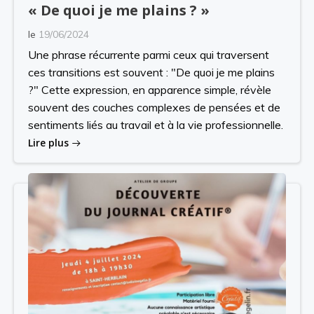
« De quoi je me plains ? »
le
19/06/2024
Une phrase récurrente parmi ceux qui traversent
ces transitions est souvent : "De quoi je me plains
?" Cette expression, en apparence simple, révèle
souvent des couches complexes de pensées et de
sentiments liés au travail et à la vie professionnelle.
Lire plus