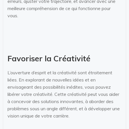
erreurs, ajuster votre trajectoire, et avancer avec une
meilleure compréhension de ce qui fonctionne pour
vous.
Favoriser la Créativité
L’ouverture d’esprit et la créativité sont étroitement
liées. En explorant de nouvelles idées et en
envisageant des possibilités inédites, vous pouvez
libérer votre créativité. Cette créativité peut vous aider
à concevoir des solutions innovantes, à aborder des
problèmes sous un angle différent, et à développer une
vision unique de votre carrière.