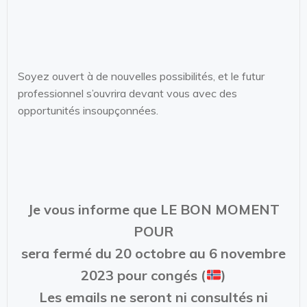
Soyez ouvert à de nouvelles possibilités, et le futur
professionnel s’ouvrira devant vous avec des
opportunités insoupçonnées.
Je vous informe que LE BON MOMENT
POUR
sera fermé du 20 octobre au 6 novembre
2023 pour congés (
)
Les emails ne seront ni consultés ni