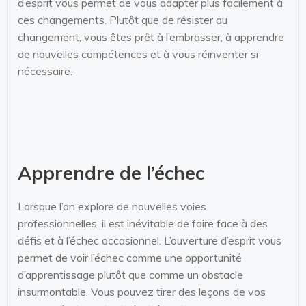
d’esprit vous permet de vous adapter plus facilement à
ces changements. Plutôt que de résister au
changement, vous êtes prêt à l’embrasser, à apprendre
de nouvelles compétences et à vous réinventer si
nécessaire.
Apprendre de l’échec
Lorsque l’on explore de nouvelles voies
professionnelles, il est inévitable de faire face à des
défis et à l’échec occasionnel. L’ouverture d’esprit vous
permet de voir l’échec comme une opportunité
d’apprentissage plutôt que comme un obstacle
insurmontable. Vous pouvez tirer des leçons de vos