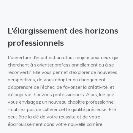
L’élargissement des horizons
professionnels
L’ouverture d’esprit est un atout majeur pour ceux qui
cherchent à s’orienter professionnellement ou à se
reconvertir. Elle vous permet d’explorer de nouvelles
perspectives, de vous adapter au changement,
d’apprendre de l’échec, de favoriser la créativité, et
d’élargir vos horizons professionnels. Alors, lorsque
vous envisagez un nouveau chapitre professionnel,
n’oubliez pas de cultiver cette qualité précieuse. Elle
peut être la clé de votre réussite et de votre
épanouissement dans votre nouvelle carrière.