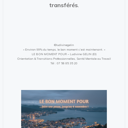
transférés
.
©ludivinegelin
» Environ 99% du temps, le bon moment c’est maintenant. «
LE BON MOMENT POUR – Ludivine GELIN (EI)
Orientation & Transitions Professionnelles, Santé Mentale au Travail
Tél : 07 56 85 35 20