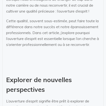
notre carrière ou de nous reconvertir, il est crucial de
cultiver une qualité précieuse : l’ouverture d’esprit !
Cette qualité, souvent sous-estimée, peut faire toute la
différence dans notre succès et notre épanouissement
professionnels. Dans cet article, j’explore pourquoi
l’ouverture d’esprit est essentielle lorsque l’on cherche à
s’orienter professionnellement ou à se reconvertir.
Explorer de nouvelles
perspectives
L’ouverture d’esprit signifie être prêt à explorer de