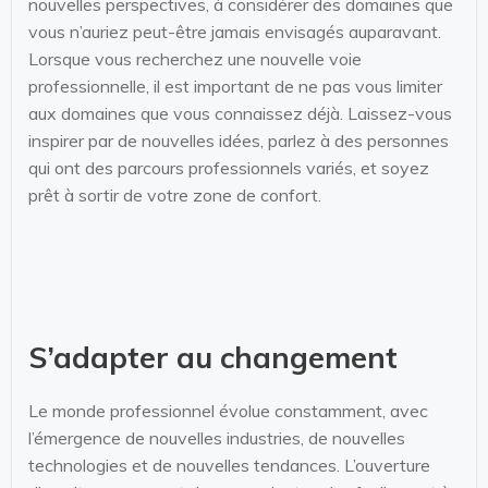
nouvelles perspectives, à considérer des domaines que
vous n’auriez peut-être jamais envisagés auparavant.
Lorsque vous recherchez une nouvelle voie
professionnelle, il est important de ne pas vous limiter
aux domaines que vous connaissez déjà. Laissez-vous
inspirer par de nouvelles idées, parlez à des personnes
qui ont des parcours professionnels variés, et soyez
prêt à sortir de votre zone de confort.
S’adapter au changement
Le monde professionnel évolue constamment, avec
l’émergence de nouvelles industries, de nouvelles
technologies et de nouvelles tendances. L’ouverture